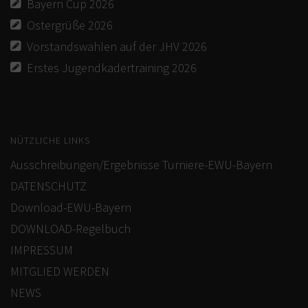
Bayern Cup 2026
Ostergrüße 2026
Vorstandswahlen auf der JHV 2026
Erstes Jugendkadertraining 2026
NÜTZLICHE LINKS
Ausschreibungen/Ergebnisse Turniere-EWU-Bayern
DATENSCHUTZ
Download-EWU-Bayern
DOWNLOAD-Regelbuch
IMPRESSUM
MITGLIED WERDEN
NEWS