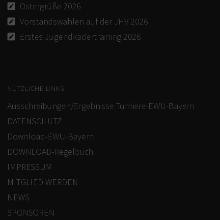
Ostergrüße 2026
Vorstandswahlen auf der JHV 2026
Erstes Jugendkadertraining 2026
NÜTZLICHE LINKS
Ausschreibungen/Ergebnisse Turniere-EWU-Bayern
DATENSCHUTZ
Download-EWU-Bayern
DOWNLOAD-Regelbuch
IMPRESSUM
MITGLIED WERDEN
NEWS
SPONSOREN