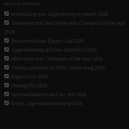
NEUESTE BEITRÄGE
Anmeldung zum Jugendcamp in Kreuth 2026
Zwischenstand Wild Horse Arts Champion of the Year
2026
Zwischenstände Bayern Cup 2026
Jugendtraining auf dem Letzenhof 2026
Wild Horse Arts Champion of the Year 2026
Trophys powered by DVAG Tobias Karg 2026
Bayern Cup 2026
Ostergrüße 2026
Vorstandswahlen auf der JHV 2026
Erstes Jugendkadertraining 2026