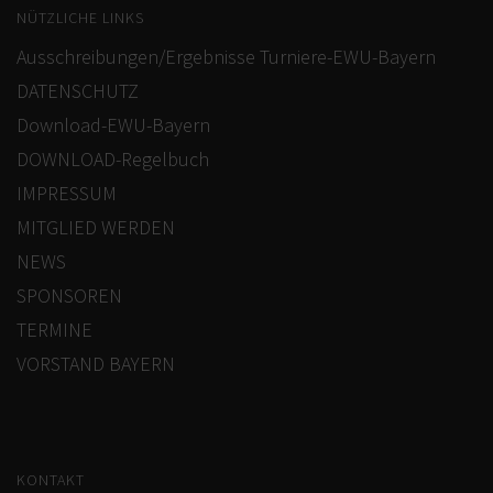
NÜTZLICHE LINKS
Ausschreibungen/Ergebnisse Turniere-EWU-Bayern
DATENSCHUTZ
Download-EWU-Bayern
DOWNLOAD-Regelbuch
IMPRESSUM
MITGLIED WERDEN
NEWS
SPONSOREN
TERMINE
VORSTAND BAYERN
KONTAKT