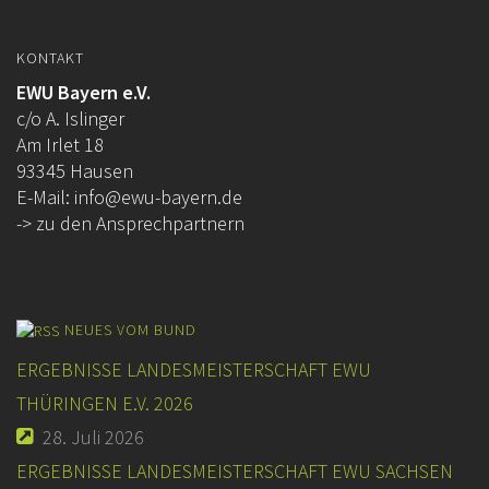
KONTAKT
EWU Bayern e.V.
c/o A. Islinger
Am Irlet 18
93345 Hausen
E-Mail:
info@ewu-bayern.de
-> zu den Ansprechpartnern
NEUES VOM BUND
ERGEBNISSE LANDESMEISTERSCHAFT EWU
THÜRINGEN E.V. 2026
28. Juli 2026
ERGEBNISSE LANDESMEISTERSCHAFT EWU SACHSEN