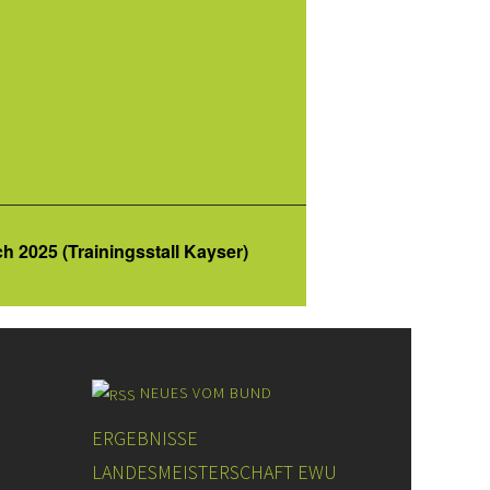
h 2025 (Trainingsstall Kayser)
NEUES VOM BUND
ERGEBNISSE
LANDESMEISTERSCHAFT EWU