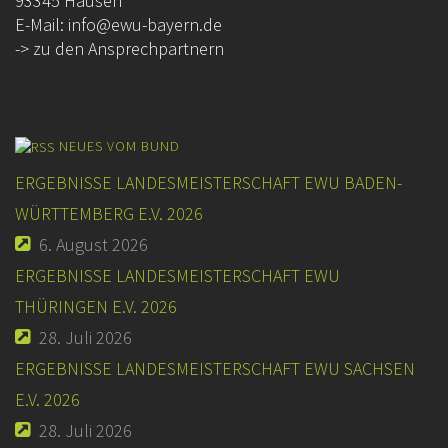
93345 Hausen
E-Mail:
info@ewu-bayern.de
-> zu den Ansprechpartnern
NEUES VOM BUND
ERGEBNISSE LANDESMEISTERSCHAFT EWU BADEN-
WÜRTTEMBERG E.V. 2026
6. August 2026
ERGEBNISSE LANDESMEISTERSCHAFT EWU
THÜRINGEN E.V. 2026
28. Juli 2026
ERGEBNISSE LANDESMEISTERSCHAFT EWU SACHSEN
E.V. 2026
28. Juli 2026