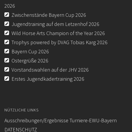
2026
FORMULARE / INFOBLÄTTER (BUND)
Zwischenstände Bayern Cup 2026
REGELBUCH / PATTERN (BUND)
Jugendtraining auf dem Letzenhof 2026
Wild Horse Arts Champion of the Year 2026
Trophys powered by DVAG Tobias Karg 2026
Bayern Cup 2026
Ostergrüße 2026
Vorstandswahlen auf der JHV 2026
Erstes Jugendkadertraining 2026
NÜTZLICHE LINKS
Ausschreibungen/Ergebnisse Turniere-EWU-Bayern
DATENSCHUTZ