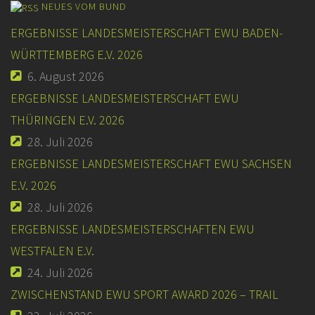
NEUES VOM BUND
ERGEBNISSE LANDESMEISTERSCHAFT EWU BADEN-
WÜRTTEMBERG E.V. 2026
6. August 2026
ERGEBNISSE LANDESMEISTERSCHAFT EWU
THÜRINGEN E.V. 2026
28. Juli 2026
ERGEBNISSE LANDESMEISTERSCHAFT EWU SACHSEN
E.V. 2026
28. Juli 2026
ERGEBNISSE LANDESMEISTERSCHAFTEN EWU
WESTFALEN E.V.
24. Juli 2026
ZWISCHENSTAND EWU SPORT AWARD 2026 – TRAIL