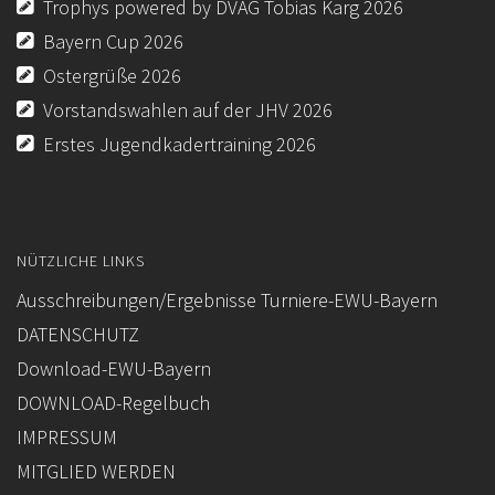
Trophys powered by DVAG Tobias Karg 2026
Bayern Cup 2026
Ostergrüße 2026
Vorstandswahlen auf der JHV 2026
Erstes Jugendkadertraining 2026
NÜTZLICHE LINKS
Ausschreibungen/Ergebnisse Turniere-EWU-Bayern
DATENSCHUTZ
Download-EWU-Bayern
DOWNLOAD-Regelbuch
IMPRESSUM
MITGLIED WERDEN