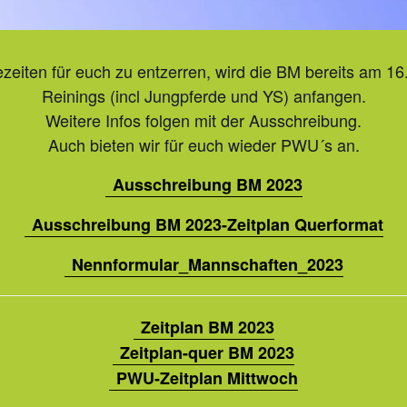
zeiten für euch zu entzerren, wird die BM bereits am 1
Reinings (incl Jungpferde und YS) anfangen.
Weitere Infos folgen mit der Ausschreibung.
Auch bieten wir für euch wieder PWU´s an.
Ausschreibung BM 2023
Ausschreibung BM 2023-Zeitplan Querformat
Nennformular_Mannschaften_2023
Zeitplan BM 2023
Zeitplan-quer BM 2023
PWU-Zeitplan Mittwoch