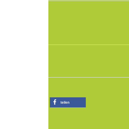
teilen