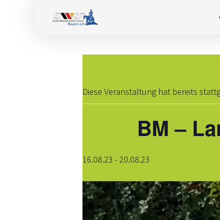
Diese Veranstaltung hat bereits stat
BM – La
16.08.23
-
20.08.23