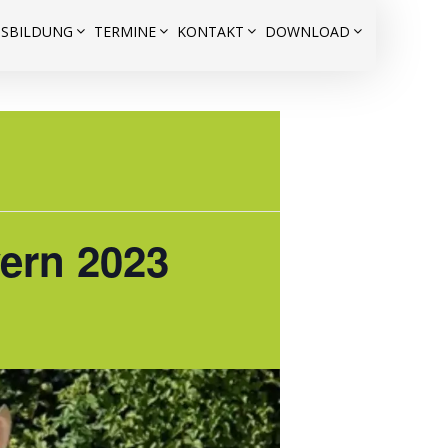
USBILDUNG
TERMINE
KONTAKT
DOWNLOAD
ern 2023