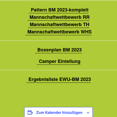
Pattern BM 2023-komplett
Mannschaftwettbewerb RR
Mannschaftwettbewerb TH
Mannschaftwettbewerb WHS
Boxenplan BM 2023
Camper Einteilung
Ergebnisliste EWU-BM 2023
Zum Kalender hinzufügen