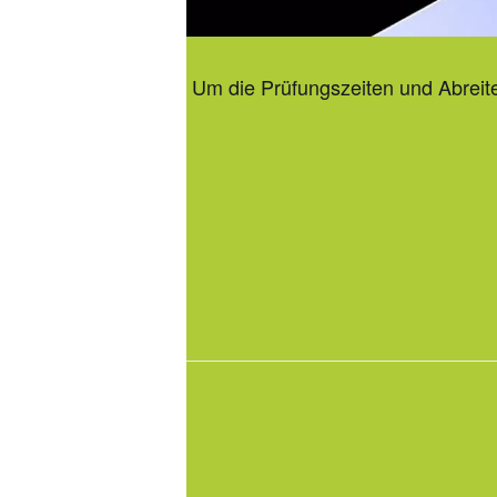
Um die Prüfungszeiten und Abreite